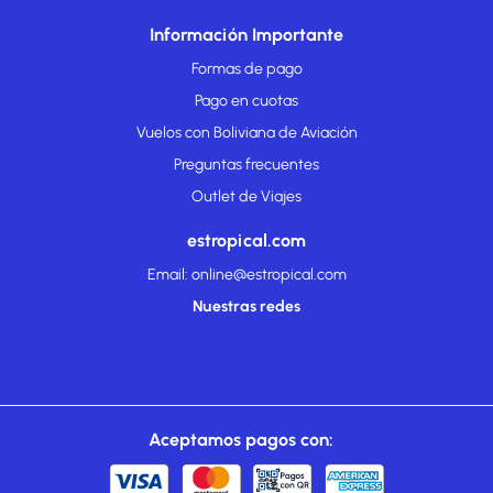
Información Importante
Formas de pago
Pago en cuotas
Vuelos con Boliviana de Aviación
Preguntas frecuentes
Outlet de Viajes
estropical.com
Email: online@estropical.com
Nuestras redes
Aceptamos pagos con: