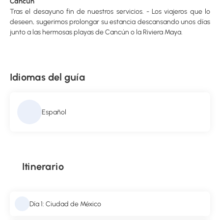
Cancun
Tras el desayuno fin de nuestros servicios. - Los viajeros que lo
deseen, sugerimos prolongar su estancia descansando unos días
junto a las hermosas playas de Cancún o la Riviera Maya.
Idiomas del guía
Español
Itinerario
Día 1: Ciudad de México