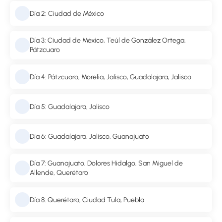
Día 2: Ciudad de México
Día 3: Ciudad de México, Teúl de González Ortega,
Pátzcuaro
Día 4: Pátzcuaro, Morelia, Jalisco, Guadalajara, Jalisco
Día 5: Guadalajara, Jalisco
Día 6: Guadalajara, Jalisco, Guanajuato
Día 7: Guanajuato, Dolores Hidalgo, San Miguel de
Allende, Querétaro
Día 8: Querétaro, Ciudad Tula, Puebla