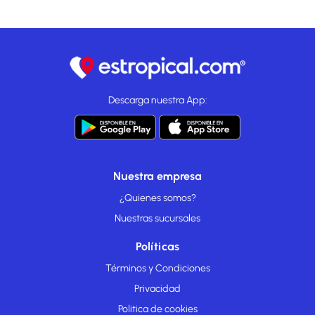
Descarga nuestra App:
Nuestra empresa
¿Quienes somos?
Nuestras sucursales
Políticas
Términos y Condiciones
Privacidad
Politica de cookies