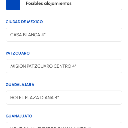
Posibles alojamientos
CIUDAD DE MEXICO
CASA BLANCA 4*
PATZCUARO
MISION PATZCUARO CENTRO 4*
GUADALAJARA
HOTEL PLAZA DIANA 4*
GUANAJUATO