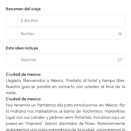
Resumen del viaje
2 Adultos
Noches
16
Esta idea incluye
Destinos
27
Ciudad de mexico
Llegada. Bienvenidos a México. Traslado al hotel y tiempo libre.
Nuestro guía se pondrá en contacto con ustedes al final de la
tarde.
Ciudad de mexico
Hoy tenemos un fantástico día para introducirnos en México. Por
la mañana nos trasladamos al barrio de Xochimilco, maravilloso
lugar con sus canales y jardines semi-flotantes, incluimos aquí un
paseo en “trajinera”, barcos atestados de flores. Posteriormente
realizaremos una visita panorámica de la ciudad, conoceremos la