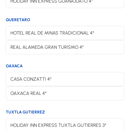
HOLIDAY INN EXPRESS GUANAJUATO 4*
QUERETARO
HOTEL REAL DE MINAS TRADICIONAL 4*
REAL ALAMEDA GRAN TURISMO 4*
OAXACA
CASA CONZATTI 4*
OAXACA REAL 4*
TUXTLA GUTIERREZ
HOLIDAY INN EXPRESS TUXTLA GUTIERRES 3*