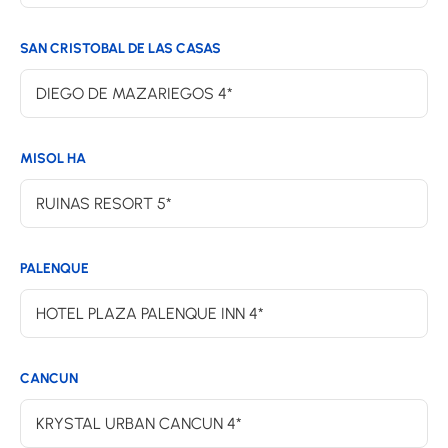
SAN CRISTOBAL DE LAS CASAS
DIEGO DE MAZARIEGOS 4*
MISOL HA
RUINAS RESORT 5*
PALENQUE
HOTEL PLAZA PALENQUE INN 4*
CANCUN
KRYSTAL URBAN CANCUN 4*