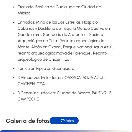
Traslado: Basílica de Gualalupe en Ciudad de
México
Entradas: Mina de las Dos Estrellas, Hospicio
Cabañas y Destilería de Tequila Mundo Cuervo en
Guadalajara , Santuario de Atotonilco , Recinto
Arqueológico de Tula , Recinto arqueológico de
Monte-Albán en Oxaca , Parque Nacional Agua Azul ,
recinto arqueológico maya de Palenque , Recinto
arqueológico de Chicen Itzá
Funicular: Pípila en Guanajuato
3 Almuerzos Incluidos en: OAXACA, AGUA AZUL,
CHICHEN ITZA
3 Cenas Incluidos en: Ciudad de Mexico, PALENQUE,
CAMPECHE
Galería de fotos
79 fotos