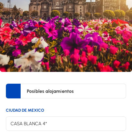
Posibles alojamientos
CIUDAD DE MEXICO
CASA BLANCA 4*