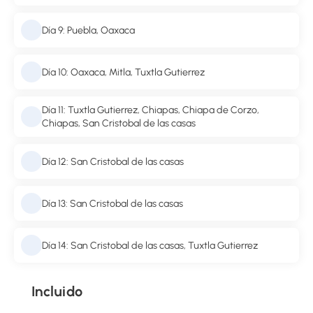
Día 9: Puebla, Oaxaca
Día 10: Oaxaca, Mitla, Tuxtla Gutierrez
Día 11: Tuxtla Gutierrez, Chiapas, Chiapa de Corzo,
Chiapas, San Cristobal de las casas
Día 12: San Cristobal de las casas
Día 13: San Cristobal de las casas
Día 14: San Cristobal de las casas, Tuxtla Gutierrez
Incluido