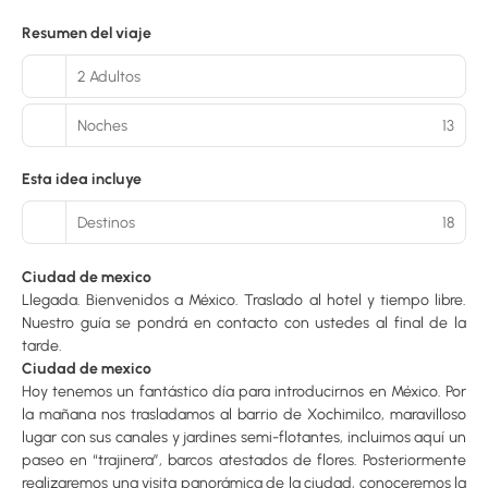
Resumen del viaje
2 Adultos
Noches
13
Esta idea incluye
Destinos
18
Ciudad de mexico
Llegada. Bienvenidos a México. Traslado al hotel y tiempo libre.
Nuestro guía se pondrá en contacto con ustedes al final de la
tarde.
Ciudad de mexico
Hoy tenemos un fantástico día para introducirnos en México. Por
la mañana nos trasladamos al barrio de Xochimilco, maravilloso
lugar con sus canales y jardines semi-flotantes, incluimos aquí un
paseo en “trajinera”, barcos atestados de flores. Posteriormente
realizaremos una visita panorámica de la ciudad, conoceremos la