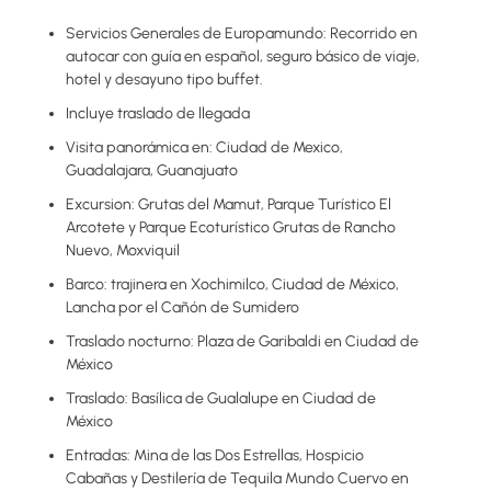
Servicios Generales de Europamundo: Recorrido en
autocar con guía en español, seguro básico de viaje,
hotel y desayuno tipo buffet.
Incluye traslado de llegada
Visita panorámica en: Ciudad de Mexico,
Guadalajara, Guanajuato
Excursion: Grutas del Mamut, Parque Turístico El
Arcotete y Parque Ecoturístico Grutas de Rancho
Nuevo, Moxviquil
Barco: trajinera en Xochimilco, Ciudad de México,
Lancha por el Cañón de Sumidero
Traslado nocturno: Plaza de Garibaldi en Ciudad de
México
Traslado: Basílica de Gualalupe en Ciudad de
México
Entradas: Mina de las Dos Estrellas, Hospicio
Cabañas y Destilería de Tequila Mundo Cuervo en