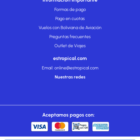
Formas de pago
Pago en cuotas
Vuelos con Boliviana de Aviación
Preguntas frecuentes
Outlet de Viajes
estropical.com
Email: online@estropical.com
Nuestras redes
Aceptamos pagos con: