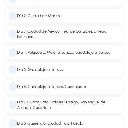
Día 2: Ciudad de México
Día 3: Ciudad de México, Teúl de González Ortega,
Pátzcuaro
Día 4: Pátzcuaro, Morelia, Jalisco, Guadalajara, Jalisco
Día 5: Guadalajara, Jalisco
Día 6: Guadalajara, Jalisco, Guanajuato
Día 7: Guanajuato, Dolores Hidalgo, San Miguel de
Allende, Querétaro
Día 8: Querétaro, Ciudad Tula, Puebla