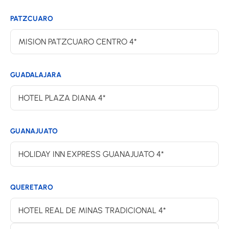
PATZCUARO
MISION PATZCUARO CENTRO 4*
GUADALAJARA
HOTEL PLAZA DIANA 4*
GUANAJUATO
HOLIDAY INN EXPRESS GUANAJUATO 4*
QUERETARO
HOTEL REAL DE MINAS TRADICIONAL 4*