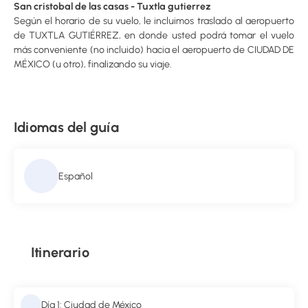
San cristobal de las casas - Tuxtla gutierrez
Según el horario de su vuelo, le incluimos traslado al aeropuerto
de TUXTLA GUTIÉRREZ, en donde usted podrá tomar el vuelo
más conveniente (no incluido) hacia el aeropuerto de CIUDAD DE
MÉXICO (u otro), finalizando su viaje.
Idiomas del guía
Español
Itinerario
Día 1: Ciudad de México