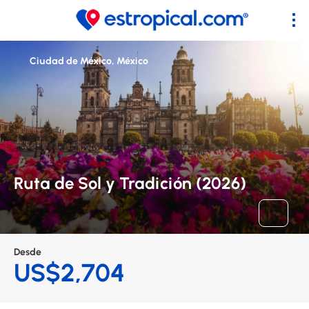
Ciudad de México, México
Ruta de Sol y Tradición (2026)
Desde
US$2,704