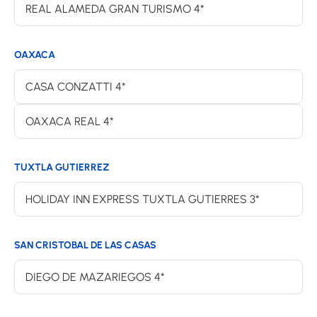
REAL ALAMEDA GRAN TURISMO 4*
OAXACA
CASA CONZATTI 4*
OAXACA REAL 4*
TUXTLA GUTIERREZ
HOLIDAY INN EXPRESS TUXTLA GUTIERRES 3*
SAN CRISTOBAL DE LAS CASAS
DIEGO DE MAZARIEGOS 4*