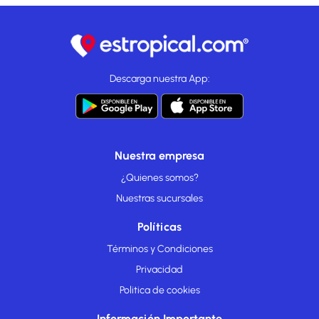
Descarga nuestra App:
Nuestra empresa
¿Quienes somos?
Nuestras sucursales
Políticas
Términos y Condiciones
Privacidad
Politica de cookies
Información Importante