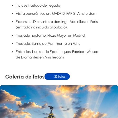
Incluye traslado de llegada
Visita panorámica en: MADRID, PARIS, Amsterdam
Excursion: De martes a domingo, Versalles en París
(entrada no incluida al palacio),
Traslado nocturno: Plaza Mayor en Madrid
Traslado: Barrio de Montmartre en Paris
Entradas: bunker de Eperlecques, Fábrica - Museo
de Diamantes en Amsterdam
Galería de fotos
33 fotos