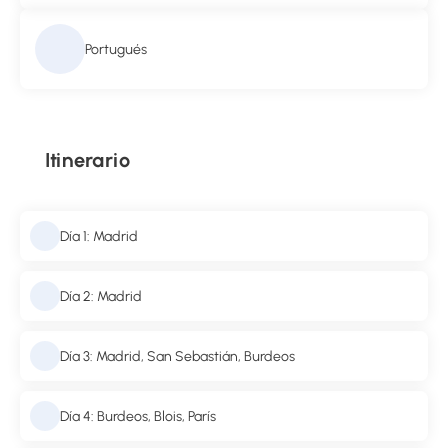
Portugués
Itinerario
Día 1: Madrid
Día 2: Madrid
Día 3: Madrid, San Sebastián, Burdeos
Día 4: Burdeos, Blois, París