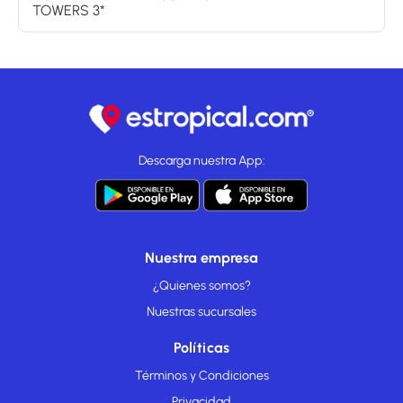
TOWERS 3*
Descarga nuestra App:
Nuestra empresa
¿Quienes somos?
Nuestras sucursales
Políticas
Términos y Condiciones
Privacidad