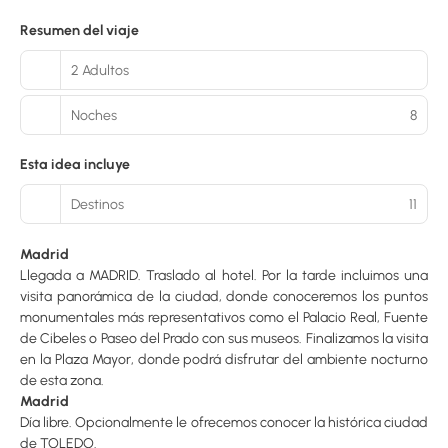
Resumen del viaje
2 Adultos
Noches
8
Esta idea incluye
Destinos
11
Madrid
Llegada a MADRID. Traslado al hotel. Por la tarde incluimos una
visita panorámica de la ciudad, donde conoceremos los puntos
monumentales más representativos como el Palacio Real, Fuente
de Cibeles o Paseo del Prado con sus museos. Finalizamos la visita
en la Plaza Mayor, donde podrá disfrutar del ambiente nocturno
de esta zona.
Madrid
Día libre. Opcionalmente le ofrecemos conocer la histórica ciudad
de TOLEDO.