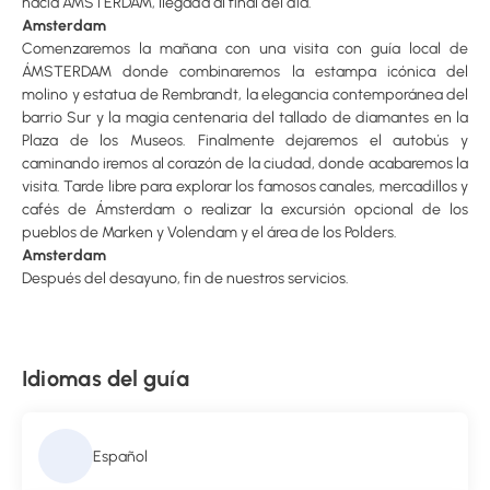
hacia ÁMSTERDAM, llegada al final del día.
Amsterdam
Comenzaremos la mañana con una visita con guía local de
ÁMSTERDAM donde combinaremos la estampa icónica del
molino y estatua de Rembrandt, la elegancia contemporánea del
barrio Sur y la magia centenaria del tallado de diamantes en la
Plaza de los Museos. Finalmente dejaremos el autobús y
caminando iremos al corazón de la ciudad, donde acabaremos la
visita. Tarde libre para explorar los famosos canales, mercadillos y
cafés de Ámsterdam o realizar la excursión opcional de los
pueblos de Marken y Volendam y el área de los Polders.
Amsterdam
Después del desayuno, fin de nuestros servicios.
Idiomas del guía
Español