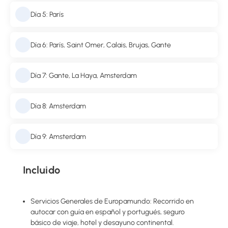
Día 5: París
Día 6: París, Saint Omer, Calais, Brujas, Gante
Día 7: Gante, La Haya, Amsterdam
Día 8: Amsterdam
Día 9: Amsterdam
Incluido
Servicios Generales de Europamundo: Recorrido en
autocar con guía en español y portugués, seguro
básico de viaje, hotel y desayuno continental.