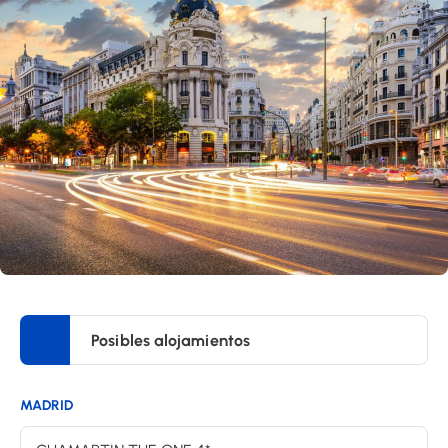
Posibles alojamientos
MADRID