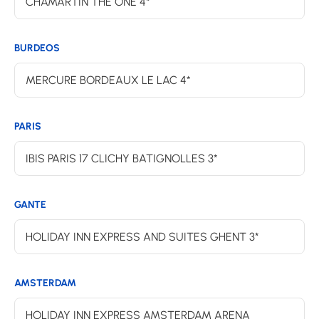
CHAMARTIN THE ONE 4*
BURDEOS
MERCURE BORDEAUX LE LAC 4*
PARIS
IBIS PARIS 17 CLICHY BATIGNOLLES 3*
GANTE
HOLIDAY INN EXPRESS AND SUITES GHENT 3*
AMSTERDAM
HOLIDAY INN EXPRESS AMSTERDAM ARENA