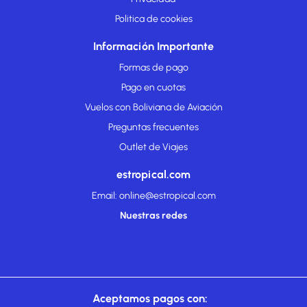
Politica de cookies
Información Importante
Formas de pago
Pago en cuotas
Vuelos con Boliviana de Aviación
Preguntas frecuentes
Outlet de Viajes
estropical.com
Email: online@estropical.com
Nuestras redes
Aceptamos pagos con: