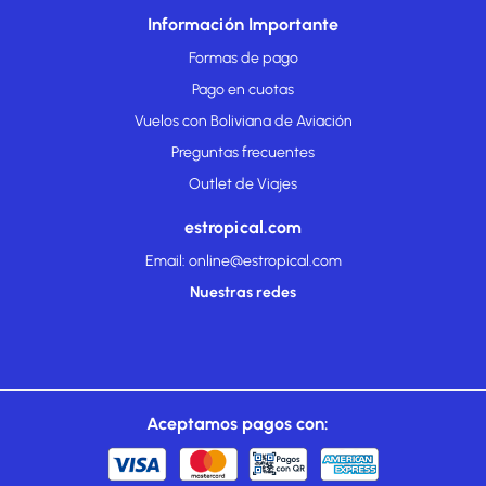
Información Importante
Formas de pago
Pago en cuotas
Vuelos con Boliviana de Aviación
Preguntas frecuentes
Outlet de Viajes
estropical.com
Email: online@estropical.com
Nuestras redes
Aceptamos pagos con: