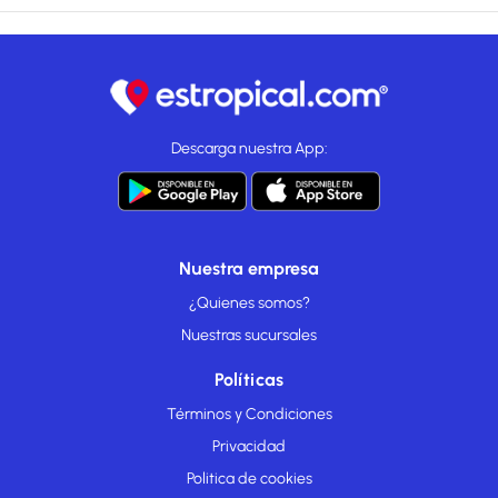
Descarga nuestra App:
Nuestra empresa
¿Quienes somos?
Nuestras sucursales
Políticas
Términos y Condiciones
Privacidad
Politica de cookies