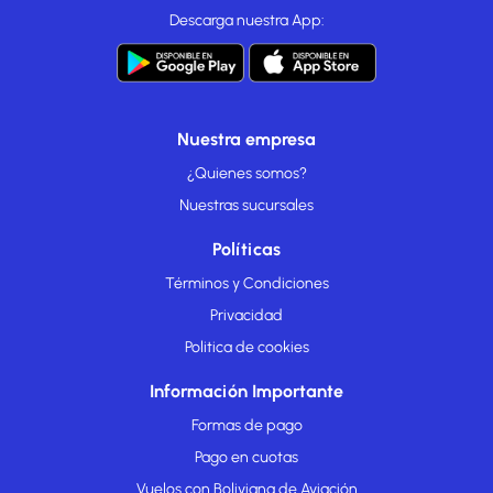
Descarga nuestra App:
Nuestra empresa
¿Quienes somos?
Nuestras sucursales
Políticas
Términos y Condiciones
Privacidad
Politica de cookies
Información Importante
Formas de pago
Pago en cuotas
Vuelos con Boliviana de Aviación