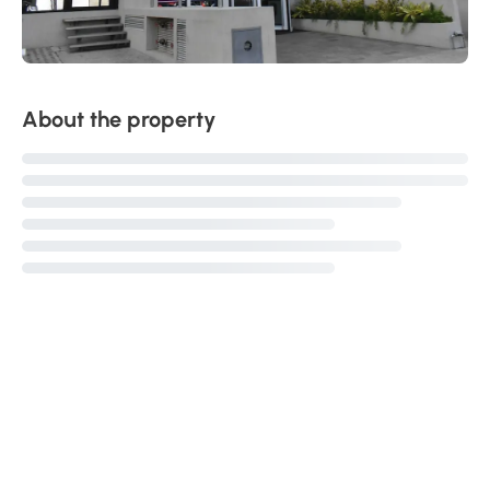
About the property