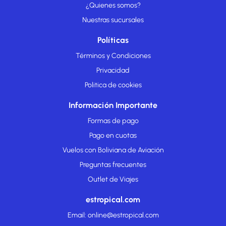
¿Quienes somos?
Nuestras sucursales
Políticas
Términos y Condiciones
Privacidad
Politica de cookies
Información Importante
Formas de pago
Pago en cuotas
Vuelos con Boliviana de Aviación
Preguntas frecuentes
Outlet de Viajes
estropical.com
Email: online@estropical.com