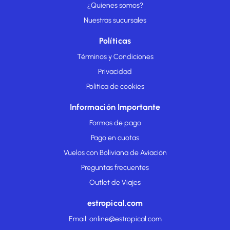
¿Quienes somos?
Nuestras sucursales
Políticas
Términos y Condiciones
Privacidad
Politica de cookies
Información Importante
Formas de pago
Pago en cuotas
Vuelos con Boliviana de Aviación
Preguntas frecuentes
Outlet de Viajes
estropical.com
Email: online@estropical.com