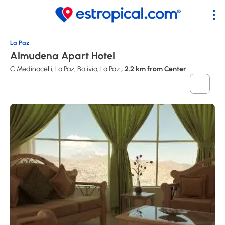
La Paz
Almudena Apart Hotel
C.Medinacelli, La Paz, Bolivia, La Paz
, 2.2 km from Center