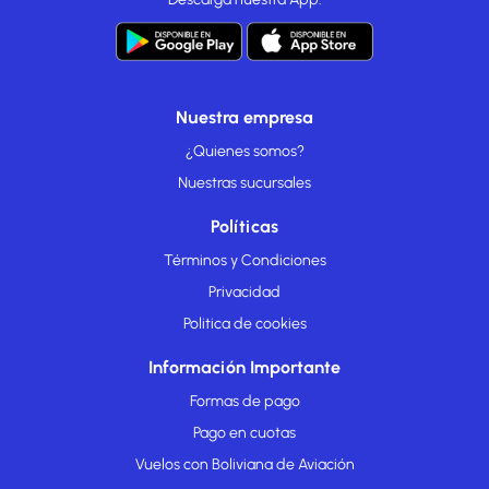
Nuestra empresa
¿Quienes somos?
Nuestras sucursales
Políticas
Términos y Condiciones
Privacidad
Politica de cookies
Información Importante
Formas de pago
Pago en cuotas
Vuelos con Boliviana de Aviación