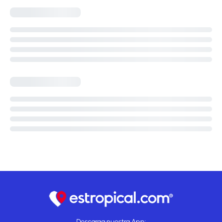
Descarga nuestra App: