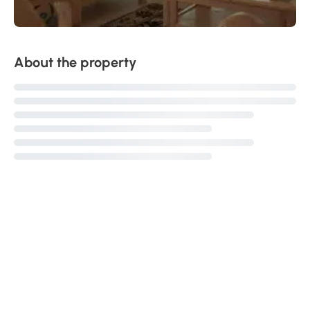
About the property