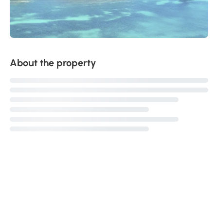
About the property