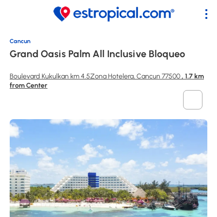
Cancun
Grand Oasis Palm All Inclusive Bloqueo
Boulevard Kukulkan km 4.5Zona Hotelera, Cancun 77500
, 1.7 km
from Center