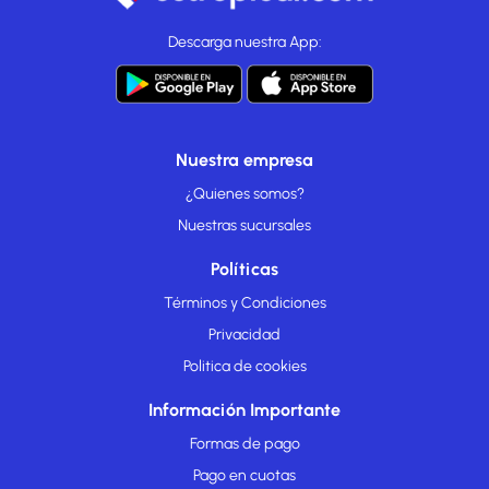
Descarga nuestra App:
Nuestra empresa
¿Quienes somos?
Nuestras sucursales
Políticas
Términos y Condiciones
Privacidad
Politica de cookies
Información Importante
Formas de pago
Pago en cuotas