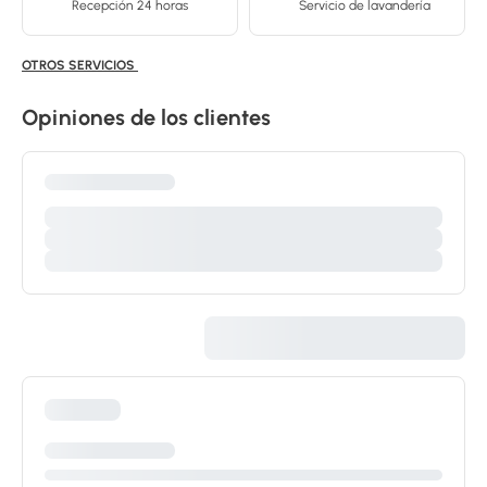
Recepción 24 horas
Servicio de lavandería
OTROS SERVICIOS
Opiniones de los clientes