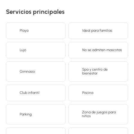
Servicios principales
Playa
Ideal para familias
Lujo
No se admiten mascotas
Spa y centro de
Gimnasio
bienestar
Club infantil
Piscina
Zona de juegos para
Parking
niños