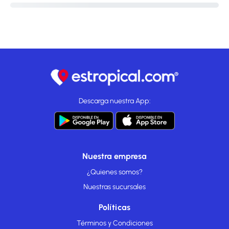
Descarga nuestra App:
Nuestra empresa
¿Quienes somos?
Nuestras sucursales
Políticas
Términos y Condiciones