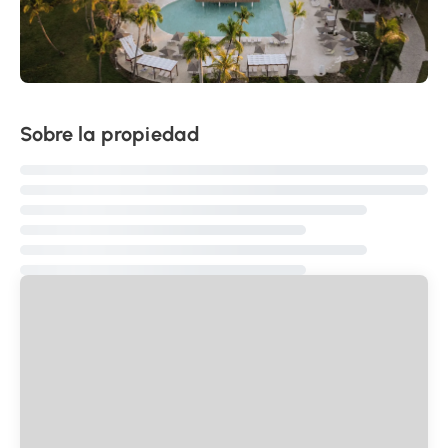
Sobre la propiedad