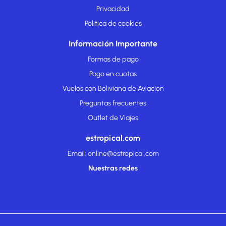
Privacidad
Politica de cookies
Información Importante
Formas de pago
Pago en cuotas
Vuelos con Boliviana de Aviación
Preguntas frecuentes
Outlet de Viajes
estropical.com
Email: online@estropical.com
Nuestras redes