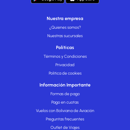
Nuestra empresa
¿Quienes somos?
Nuestras sucursales
Políticas
Términos y Condiciones
Privacidad
Politica de cookies
Información Importante
Formas de pago
Pago en cuotas
Vuelos con Boliviana de Aviación
Preguntas frecuentes
Outlet de Viajes