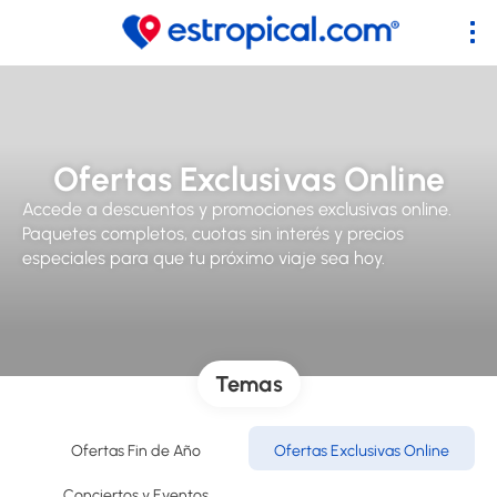
Ofertas Exclusivas Online
Accede a descuentos y promociones exclusivas online.
Paquetes completos, cuotas sin interés y precios
especiales para que tu próximo viaje sea hoy.
Temas
Ofertas Fin de Año
Ofertas Exclusivas Online
Conciertos y Eventos