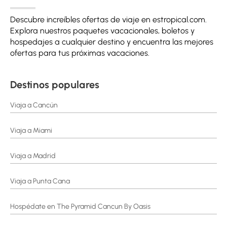
Descubre increíbles ofertas de viaje en estropical.com.
Explora nuestros paquetes vacacionales, boletos y
hospedajes a cualquier destino y encuentra las mejores
ofertas para tus próximas vacaciones.
Destinos populares
Viaja a Cancún
Viaja a Miami
Viaja a Madrid
Viaja a Punta Cana
Hospédate en The Pyramid Cancun By Oasis