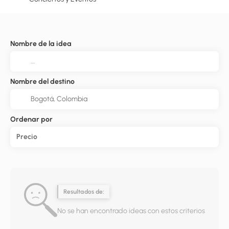
Nombre de la idea
Nombre del destino
Ordenar por
Precio
Resultados de:
No se han encontrado ideas con estos criterios