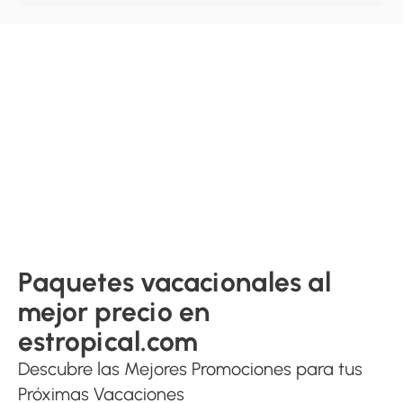
Paquetes vacacionales al
mejor precio en
estropical.com
Descubre las Mejores Promociones para tus
Próximas Vacaciones