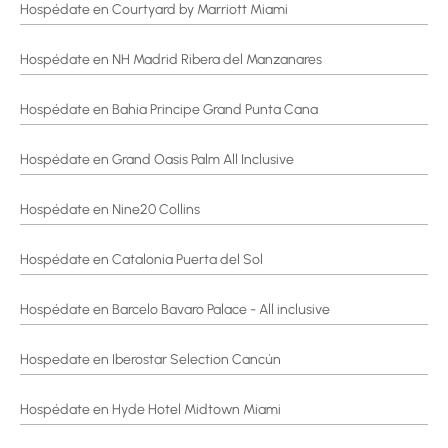
Hospédate en Courtyard by Marriott Miami
Hospédate en NH Madrid Ribera del Manzanares
Hospédate en Bahia Principe Grand Punta Cana
Hospédate en Grand Oasis Palm All Inclusive
Hospédate en Nine20 Collins
Hospédate en Catalonia Puerta del Sol
Hospédate en Barcelo Bavaro Palace - All inclusive
Hospedate en Iberostar Selection Cancún
Hospédate en Hyde Hotel Midtown Miami