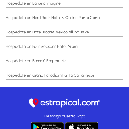
Hospédate en Barceló Imagine
Hospédate en Hard Rock Hotel & Casino Punta Cana
Hospédate en Hotel Xcaret Mexico All Inclusive
Hospédate en Four Seasons Hotel Miami
Hospédate en Barceló Emperatriz
Hospédate en Grand Palladium Punta Cana Resort
Descarga nuestra App: