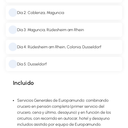
Día 2: Coblenza, Maguncia
Día 3: Maguncia, Rüdesheim am Rhein
Día 4: Rüdesheim am Rhein, Colonia, Dusseldorf
Día 5: Dusseldorf
Incluido
Servicios Generales de Europamundo: combinando
crucero en pensión completa (primer servicio del
crucero, cena y último, desayuno) y en función de los
circuitos, con recorrido en autocar, hotel y desayuno
incluidos asistido por equipo de Europamundo.