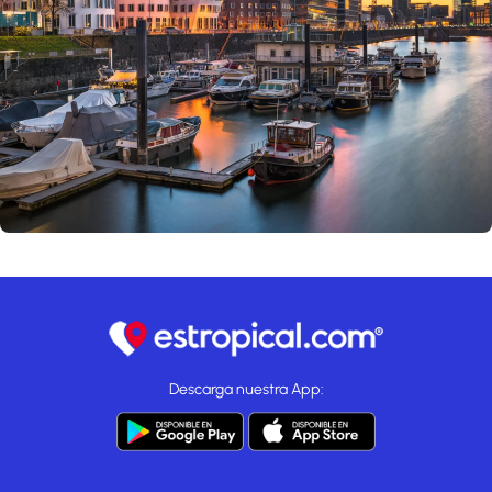
Descarga nuestra App: