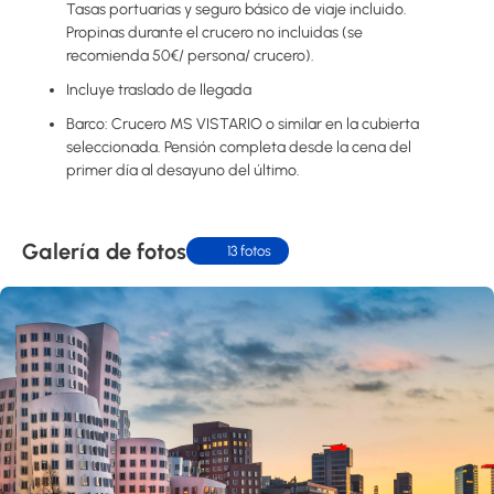
Tasas portuarias y seguro básico de viaje incluido.
Propinas durante el crucero no incluidas (se
recomienda 50€/ persona/ crucero).
Incluye traslado de llegada
Barco: Crucero MS VISTARIO o similar en la cubierta
seleccionada. Pensión completa desde la cena del
primer día al desayuno del último.
Galería de fotos
13 fotos