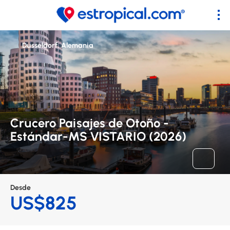
Dusseldorf, Alemania
Crucero Paisajes de Otoño -
Estándar-MS VISTARIO (2026)
Desde
US$825