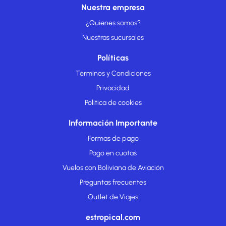
Nuestra empresa
¿Quienes somos?
Nuestras sucursales
Políticas
Términos y Condiciones
Privacidad
Politica de cookies
Información Importante
Formas de pago
Pago en cuotas
Vuelos con Boliviana de Aviación
Preguntas frecuentes
Outlet de Viajes
estropical.com