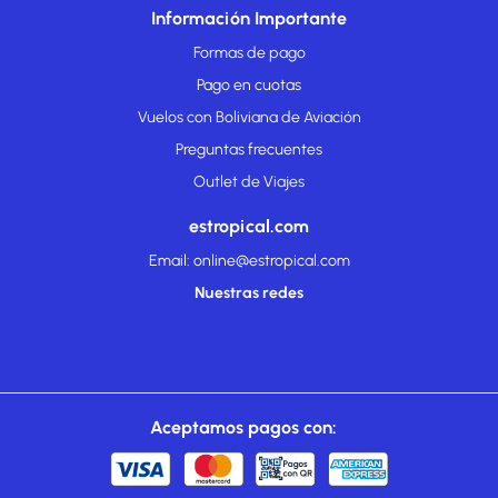
Información Importante
Formas de pago
Pago en cuotas
Vuelos con Boliviana de Aviación
Preguntas frecuentes
Outlet de Viajes
estropical.com
Email: online@estropical.com
Nuestras redes
Aceptamos pagos con: