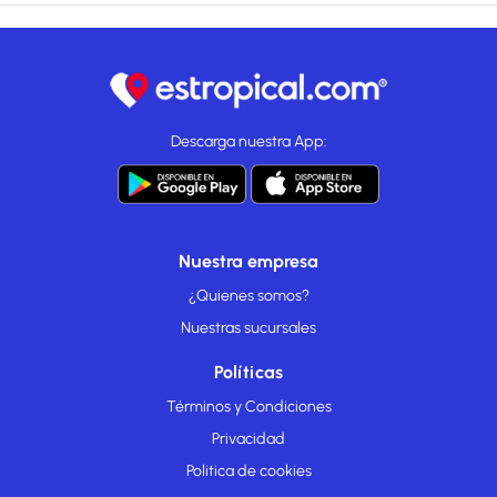
Descarga nuestra App:
Nuestra empresa
¿Quienes somos?
Nuestras sucursales
Políticas
Términos y Condiciones
Privacidad
Politica de cookies