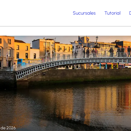
Sucursales
Tutorial
o de 2026