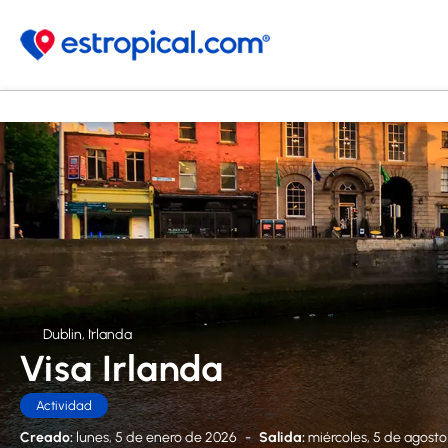
Dublin, Irlanda
Visa Irlanda
Actividad
Creado:
lunes, 5 de enero de 2026
-
Salida:
miércoles, 5 de agost