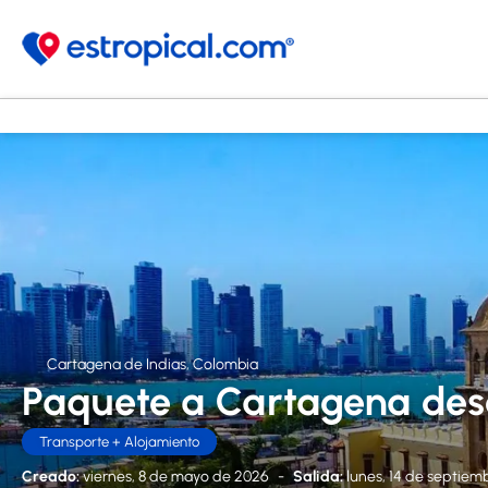
Cartagena de Indias, Colombia
Paquete a Cartagena des
Transporte + Alojamiento
Creado:
viernes, 8 de mayo de 2026
-
Salida:
lunes, 14 de septiem