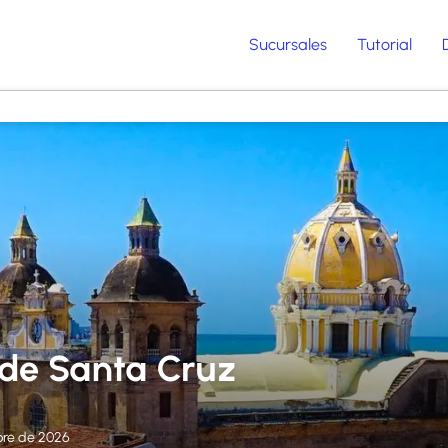
Sucursales
Tutorial
de Santa Cruz
bre de 2026