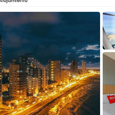
Alojamiento