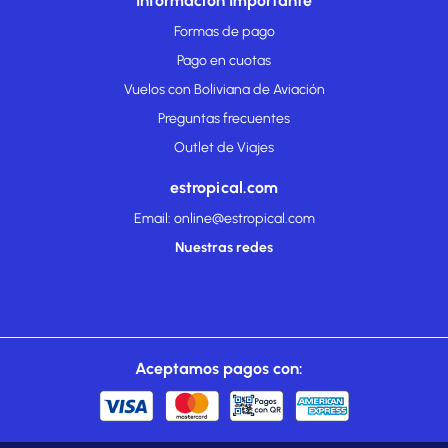
Información Importante
Formas de pago
Pago en cuotas
Vuelos con Boliviana de Aviación
Preguntas frecuentes
Outlet de Viajes
estropical.com
Email: online@estropical.com
Nuestras redes
Aceptamos pagos con: