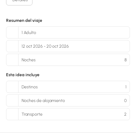
Resumen del viaje
1 Adulto
12 oct 2026 - 20 oct 2026
Noches
8
Esta idea incluye
Destinos
1
Noches de alojamiento
0
Transporte
2