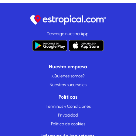
Descarga nuestra App:
Nuestra empresa
¿Quienes somos?
Nuestras sucursales
Políticas
Términos y Condiciones
Privacidad
Politica de cookies