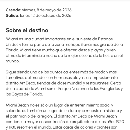
Creado:
viernes, 8 de mayo de 2026
Salida:
lunes, 12 de octubre de 2026
Sobre el destino
"Miami es una ciudad importante en el sur-este de Estados
Unidos y forma parte de la zona metropolitana más grande de la
Florida. Miami tiene mucho que ofrecer, desde playas y buen
clima de interminable noche de la mejor escena de la fiesta en el
mundo.
Sigue siendo uno de los puntos calientes más de moda y más
llamativos del mundo, con hermosas playas, un impresionante
distrito Art Deco, tiendas de clase mundial y restaurantes. Cerca
de la ciudad de Miami son el Parque Nacional de los Everglades y
los Cayos de Florida.
Miami Beach no es sólo un lugar de entretenimiento social y
soleado, es también un lugar de cultura que muestra la historia y
el patrimonio de la región. El distrito Art Deco de Miami Beach
contiene la mayor concentración de arquitectura de los años 1920
y 1930 resort en el mundo. Estas casas de colores vibrantes son