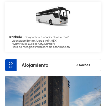
Traslado
- Compartido: Estándar Shuttle (Bus)
Licenciado Benito Juarez Intl (MEX)
Hyatt House Mexico City/Santa Fe
Hora de recogida: Pendiente de confirmación
29
Alojamiento
5 Noches
oct