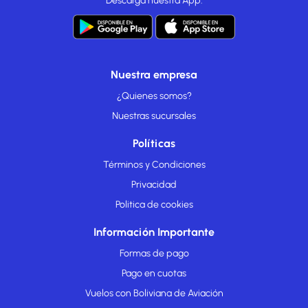
Descarga nuestra App:
Nuestra empresa
¿Quienes somos?
Nuestras sucursales
Políticas
Términos y Condiciones
Privacidad
Politica de cookies
Información Importante
Formas de pago
Pago en cuotas
Vuelos con Boliviana de Aviación