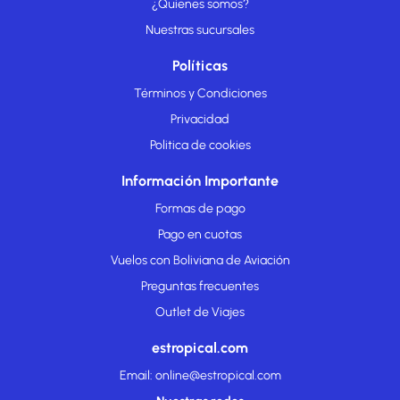
¿Quienes somos?
Nuestras sucursales
Políticas
Términos y Condiciones
Privacidad
Politica de cookies
Información Importante
Formas de pago
Pago en cuotas
Vuelos con Boliviana de Aviación
Preguntas frecuentes
Outlet de Viajes
estropical.com
Email: online@estropical.com