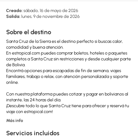
Creado:
sábado, 16 de mayo de 2026
Salida:
lunes, 9 de noviembre de 2026
Sobre el destino
Santa Cruz de la Sierra es el destino perfecto si buscas calor,
comodidad y buena atención.
En estropical.com puedes comprar boletos, hoteles o paquetes
completos a Santa Cruz sin restricciones y desde cualquier parte
de Bolivia.
Encontrá opciones para escapadas de fin de semana, viajes
familiares, trabajo o relax, con atención personalizada y soporte
online.
Con nuestra plataforma puedes cotizar y pagar en bolivianos al
instante, las 24 horas del día.
¡Descubre todo lo que Santa Cruz tiene para ofrecer y reservá tu
viaje con estropical.com!
Más info
Servicios incluidos