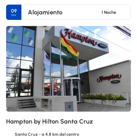
09
Alojamiento
1 Noche
nov
Hampton by Hilton Santa Cruz
Santa Cruz - a 4,8 km del centro