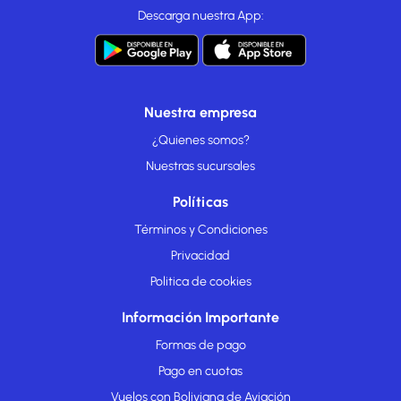
Descarga nuestra App:
Nuestra empresa
¿Quienes somos?
Nuestras sucursales
Políticas
Términos y Condiciones
Privacidad
Politica de cookies
Información Importante
Formas de pago
Pago en cuotas
Vuelos con Boliviana de Aviación