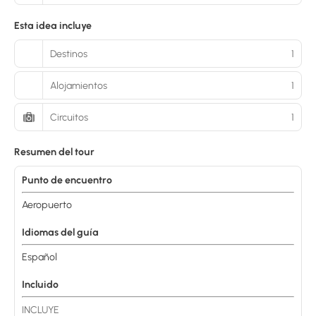
Esta idea incluye
Destinos
1
Alojamientos
1
Circuitos
1
Resumen del tour
Punto de encuentro
Aeropuerto
Idiomas del guía
Español
Incluido
INCLUYE