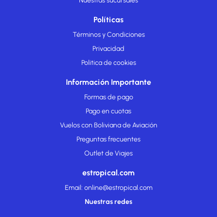
Nuestras sucursales
Políticas
Términos y Condiciones
Privacidad
Politica de cookies
Información Importante
Formas de pago
Pago en cuotas
Vuelos con Boliviana de Aviación
Preguntas frecuentes
Outlet de Viajes
estropical.com
Email: online@estropical.com
Nuestras redes