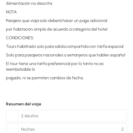
Alimentación no descrita
NOTA
Pasajero que viaja solo deberá hacer un pago adicional
por habitación simple de acuerdo a categoría del hotel
CONDICIONES:
Tours habilitado solo para salida compartida con tarifa especial
Solo para pasajeros nacionales o extranjeros que hablen español
El tour tiene una tarifa preferencial por lo tanto no es
reembolsable lo
pagado, ni se permiten cambios de fecha.
Resumen del viaje
2 Adultos
Noches
2