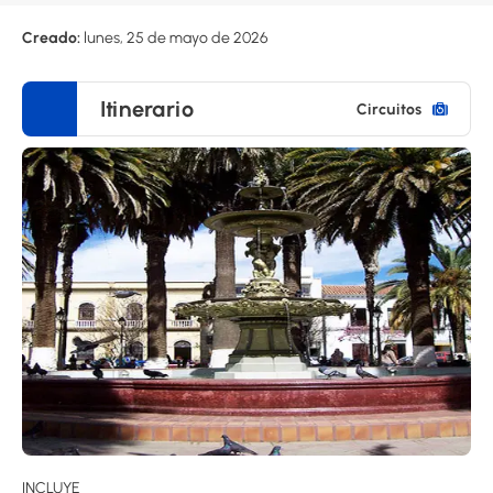
Creado:
lunes, 25 de mayo de 2026
Itinerario
Circuitos
INCLUYE