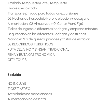
Traslado Aeropuerto/Hotel/Aeropuerto
Guía especializado
Transporte privado para todas las excursiones
02 Noches de hospedaje Hotel a elección + desayuno
Alimentación: 02 Almuerzos + 01 Cena (Menú Fijo)
Ticket de ingreso a diferentes bodegas y emprendimientos
Degustación en las diferentes Bodegas y destilerías
Maridaje: Mix de quesos, jamones y frutas de estación
03 RECORRIDOS TURISTICOS
RUTA DEL VINO Y SINGANI TRADICIONAL
PEÑA Y RUTA GASTRONÓMICA
CITY TOURS
Excluido
NO INCLUYE
TICKET AEREO
Actividades no mencionadas
Alimentación no descrita