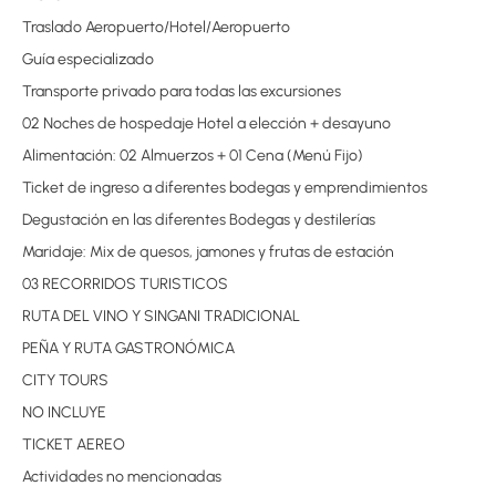
Traslado Aeropuerto/Hotel/Aeropuerto
Guía especializado
Transporte privado para todas las excursiones
02 Noches de hospedaje Hotel a elección + desayuno
Alimentación: 02 Almuerzos + 01 Cena (Menú Fijo)
Ticket de ingreso a diferentes bodegas y emprendimientos
Degustación en las diferentes Bodegas y destilerías
Maridaje: Mix de quesos, jamones y frutas de estación
03 RECORRIDOS TURISTICOS
RUTA DEL VINO Y SINGANI TRADICIONAL
PEÑA Y RUTA GASTRONÓMICA
CITY TOURS
NO INCLUYE
TICKET AEREO
Actividades no mencionadas