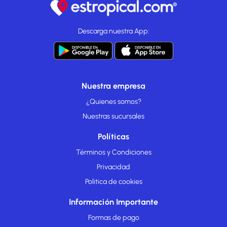
Descarga nuestra App:
Nuestra empresa
¿Quienes somos?
Nuestras sucursales
Políticas
Términos y Condiciones
Privacidad
Politica de cookies
Información Importante
Formas de pago