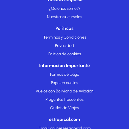
¿Quienes somos?
Nuestras sucursales
Políticas
Términos y Condiciones
Privacidad
Politica de cookies
Información Importante
Formas de pago
Pago en cuotas
Vuelos con Boliviana de Aviación
Preguntas frecuentes
Outlet de Viajes
estropical.com
Email: online@estropical.com