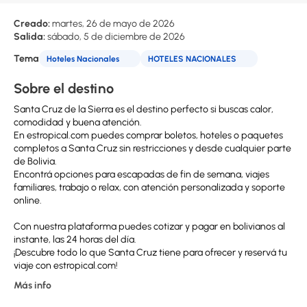
Creado:
martes, 26 de mayo de 2026
Salida:
sábado, 5 de diciembre de 2026
Tema
Hoteles Nacionales
HOTELES NACIONALES
Sobre el destino
Santa Cruz de la Sierra es el destino perfecto si buscas calor,
comodidad y buena atención.
En estropical.com puedes comprar boletos, hoteles o paquetes
completos a Santa Cruz sin restricciones y desde cualquier parte
de Bolivia.
Encontrá opciones para escapadas de fin de semana, viajes
familiares, trabajo o relax, con atención personalizada y soporte
online.
Con nuestra plataforma puedes cotizar y pagar en bolivianos al
instante, las 24 horas del día.
¡Descubre todo lo que Santa Cruz tiene para ofrecer y reservá tu
viaje con estropical.com!
Más info