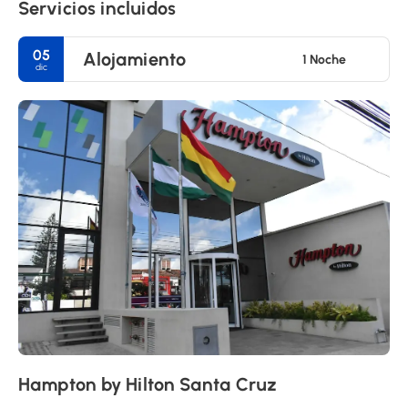
Servicios incluidos
05
Alojamiento
1 Noche
dic
Hampton by Hilton Santa Cruz