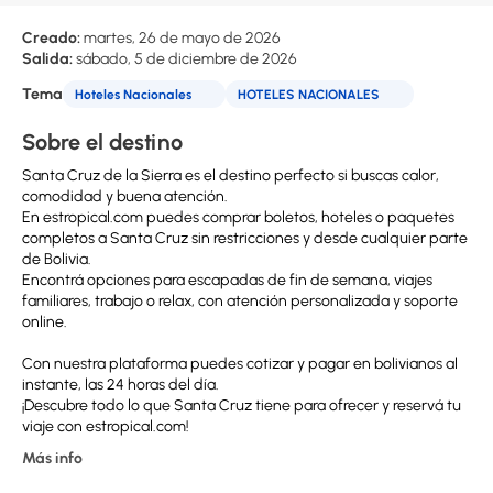
Creado:
martes, 26 de mayo de 2026
Salida:
sábado, 5 de diciembre de 2026
Tema
Hoteles Nacionales
HOTELES NACIONALES
Sobre el destino
Santa Cruz de la Sierra es el destino perfecto si buscas calor,
comodidad y buena atención.
En estropical.com puedes comprar boletos, hoteles o paquetes
completos a Santa Cruz sin restricciones y desde cualquier parte
de Bolivia.
Encontrá opciones para escapadas de fin de semana, viajes
familiares, trabajo o relax, con atención personalizada y soporte
online.
Con nuestra plataforma puedes cotizar y pagar en bolivianos al
instante, las 24 horas del día.
¡Descubre todo lo que Santa Cruz tiene para ofrecer y reservá tu
viaje con estropical.com!
Más info