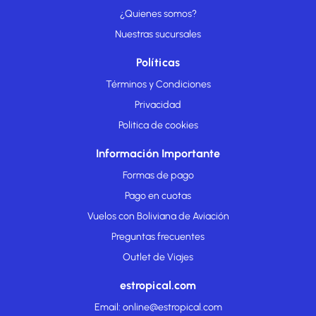
¿Quienes somos?
Nuestras sucursales
Políticas
Términos y Condiciones
Privacidad
Politica de cookies
Información Importante
Formas de pago
Pago en cuotas
Vuelos con Boliviana de Aviación
Preguntas frecuentes
Outlet de Viajes
estropical.com
Email: online@estropical.com