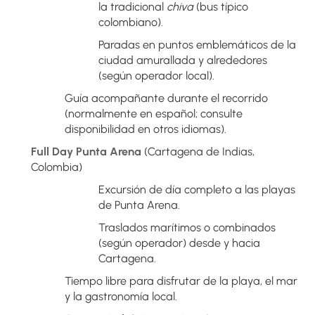
la tradicional 
chiva
 (bus típico 
colombiano).
Paradas en puntos emblemáticos de la 
ciudad amurallada y alrededores 
(según operador local).
Guía acompañante durante el recorrido 
(normalmente en español; consulte 
disponibilidad en otros idiomas).
Full Day Punta Arena
 (Cartagena de Indias, 
Colombia)
Excursión de día completo a las playas 
de Punta Arena.
Traslados marítimos o combinados 
(según operador) desde y hacia 
Cartagena.
Tiempo libre para disfrutar de la playa, el mar 
y la gastronomía local.