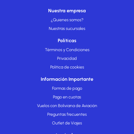
Nuestra empresa
¿Quienes somos?
Nuestras sucursales
Políticas
Términos y Condiciones
Privacidad
Politica de cookies
Información Importante
Formas de pago
Pago en cuotas
Vuelos con Boliviana de Aviación
Preguntas frecuentes
Outlet de Viajes