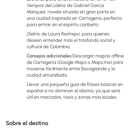
tiempos del cólera
, de Gabriel García 
Márquez: novela situada en gran parte en 
una ciudad inspirada en Cartagena, perfecta 
para entrar en el espíritu caribeño.
Delirio
, de Laura Restrepo: para quienes 
deseen entender más el trasfondo social y 
cultural de Colombia.
Consejos adicionales:
Descargar mapas offline 
de Cartagena (Google Maps o Maps.me) para 
moverse fácilmente entre Bocagrande y la 
ciudad amurallada.
Llevar una pequeña guía de frases básicas en 
español si no dominan el idioma, ya que será 
útil en mercados, taxis y zonas más locales.
Sobre el destino