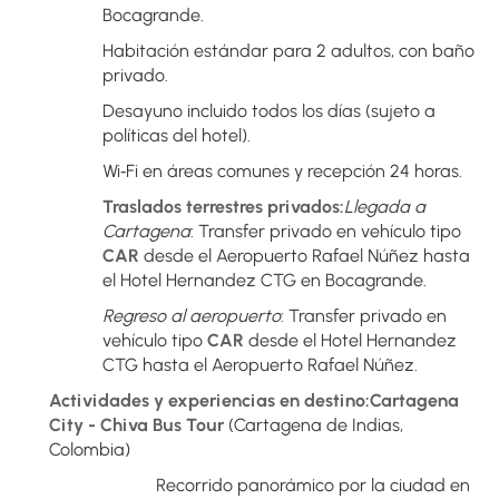
Bocagrande.
Habitación estándar para 2 adultos, con baño 
privado.
Desayuno incluido todos los días (sujeto a 
políticas del hotel).
Wi‑Fi en áreas comunes y recepción 24 horas.
Traslados terrestres privados:
Llegada a 
Cartagena
: Transfer privado en vehículo tipo 
CAR
 desde el Aeropuerto Rafael Núñez hasta 
el Hotel Hernandez CTG en Bocagrande.
Regreso al aeropuerto
: Transfer privado en 
vehículo tipo 
CAR
 desde el Hotel Hernandez 
CTG hasta el Aeropuerto Rafael Núñez.
Actividades y experiencias en destino:Cartagena 
City - Chiva Bus Tour
 (Cartagena de Indias, 
Colombia)
Recorrido panorámico por la ciudad en 