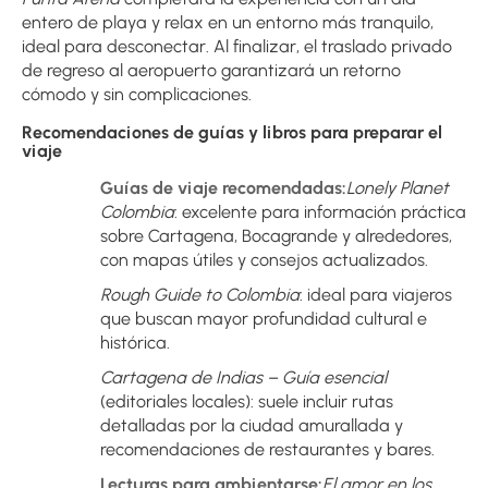
entero de playa y relax en un entorno más tranquilo, 
ideal para desconectar. Al finalizar, el traslado privado 
de regreso al aeropuerto garantizará un retorno 
cómodo y sin complicaciones.
Recomendaciones de guías y libros para preparar el 
viaje
Guías de viaje recomendadas:
Lonely Planet 
Colombia
: excelente para información práctica 
sobre Cartagena, Bocagrande y alrededores, 
con mapas útiles y consejos actualizados.
Rough Guide to Colombia
: ideal para viajeros 
que buscan mayor profundidad cultural e 
histórica.
Cartagena de Indias – Guía esencial
(editoriales locales): suele incluir rutas 
detalladas por la ciudad amurallada y 
recomendaciones de restaurantes y bares.
Lecturas para ambientarse:
El amor en los 