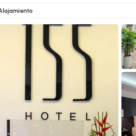
Alojamiento