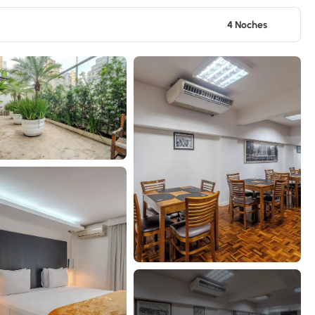
4 Noches