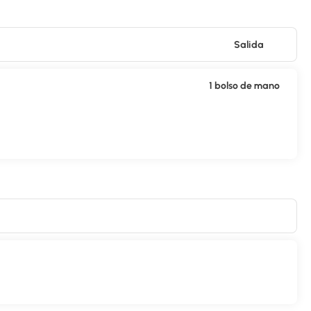
Salida
1 bolso de mano