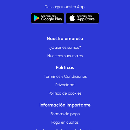
Descarga nuestra App:
Nuestra empresa
¿Quienes somos?
Nuestras sucursales
Políticas
Términos y Condiciones
Privacidad
Politica de cookies
Información Importante
Formas de pago
Pago en cuotas