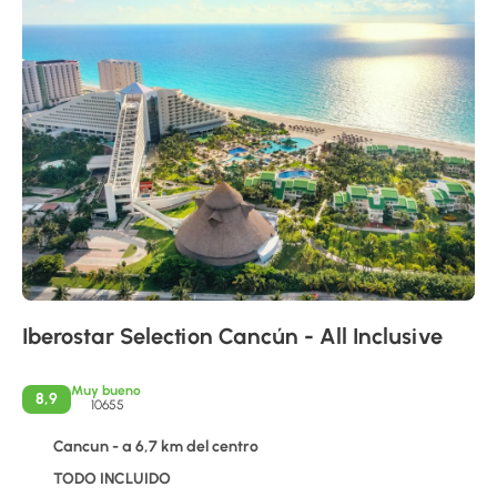
Iberostar Selection Cancún - All Inclusive
Muy bueno
8,9
10655
Cancun - a 6,7 km del centro
TODO INCLUIDO