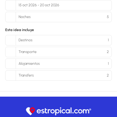
15 oct 2026 - 20 oct 2026
Noches
5
Esta idea incluye
Destinos
1
Transporte
2
Alojamientos
1
Transfers
2