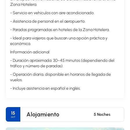
Zona Hotelera.
- Servicio en vehículos con aire acondicionado.
- Asistencia de personal en el aeropuerto.
- Paradas programadas en hoteles de la Zona Hotelera.
- Ideal para viajeros que buscan una opción práctica y
económica.
Información adicional:
- Duración aproximada: 30–45 minutos (dependiendo del
tráfico y número de paradas).
- Operación diaria, disponible en horarios de llegada de
vuelos.
- Incluye asistencia en español e inglés.
15
Alojamiento
5 Noches
oct