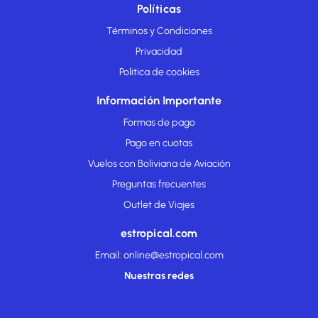
Políticas
Términos y Condiciones
Privacidad
Politica de cookies
Información Importante
Formas de pago
Pago en cuotas
Vuelos con Boliviana de Aviación
Preguntas frecuentes
Outlet de Viajes
estropical.com
Email: online@estropical.com
Nuestras redes