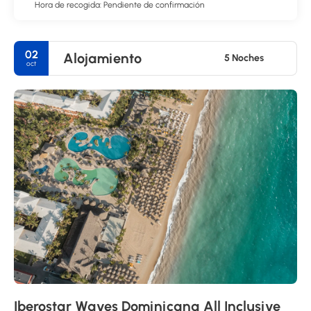
Hora de recogida: Pendiente de confirmación
02
Alojamiento
5 Noches
oct
Iberostar Waves Dominicana All Inclusive