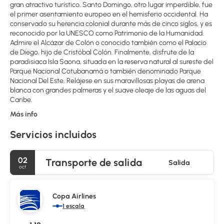
gran atractivo turístico. Santo Domingo, otro lugar imperdible, fue
el primer asentamiento europeo en el hemisferio occidental. Ha
conservado su herencia colonial durante más de cinco siglos, y es
reconocido por la UNESCO como Patrimonio de la Humanidad.
Admire el Alcázar de Colón o conocido también como el Palacio
de Diego, hijo de Cristóbal Colón. Finalmente, disfrute de la
paradisiaca Isla Saona, situada en la reserva natural al sureste del
Parque Nacional Cotubanamá o también denominado Parque
Nacional Del Este. Relájese en sus maravillosas playas de arena
blanca con grandes palmeras y el suave oleaje de las aguas del
Caribe.
Más info
Servicios incluidos
02
Transporte de salida
Salida
oct
Copa Airlines
1 escala