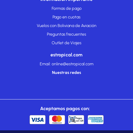
Formas de pago
Pago en cuotas
Vuelos con Boliviana de Aviación
Preguntas frecuentes
Outlet de Viajes
estropical.com
Email: online@estropical.com
Nuestras redes
Aceptamos pagos con: