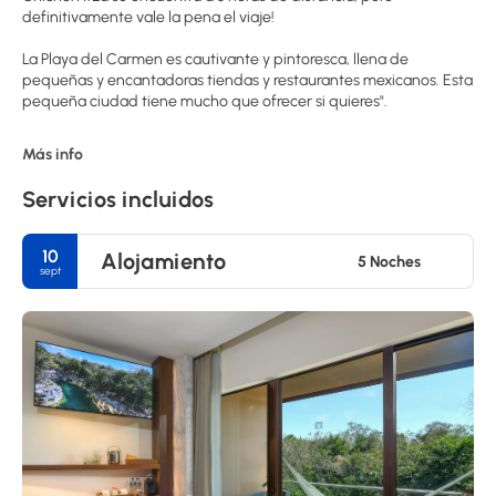
definitivamente vale la pena el viaje!
La Playa del Carmen es cautivante y pintoresca, llena de
pequeñas y encantadoras tiendas y restaurantes mexicanos. Esta
pequeña ciudad tiene mucho que ofrecer si quieres".
Más info
Servicios incluidos
10
Alojamiento
5 Noches
sept