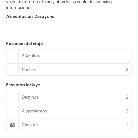
vuelo de retorno a Lima y abordar su vuelo de conexión
internacional.
Alimentación: Desayuno.
Resumen del viaje
2 Adultos
Noches
5
Esta idea incluye
Destinos
2
Alojamientos
2
Circuitos
1