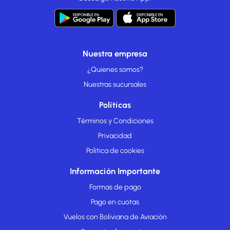
Nuestra empresa
¿Quienes somos?
Nuestras sucursales
Políticas
Términos y Condiciones
Privacidad
Politica de cookies
Información Importante
Formas de pago
Pago en cuotas
Vuelos con Boliviana de Aviación