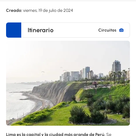
Creado:
viernes, 19 de julio de 2024
Itinerario
Circuitos
Lima es la capital y la ciudad más grande de Perú.
Se