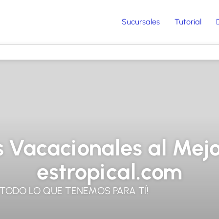
Sucursales
Tutorial
 Vacacionales al Mejor
estropical.com
 TODO LO QUE TENEMOS PARA TÍ!