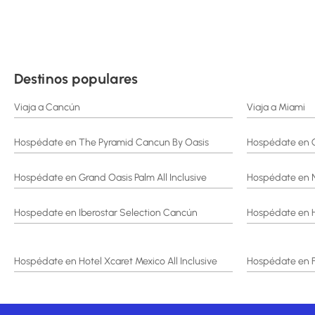
Destinos populares
Viaja a Cancún
Viaja a Miami
Hospédate en The Pyramid Cancun By Oasis
Hospédate en C
Hospédate en Grand Oasis Palm All Inclusive
Hospédate en N
Hospedate en Iberostar Selection Cancún
Hospédate en 
Hospédate en Hotel Xcaret Mexico All Inclusive
Hospédate en F