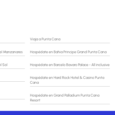
Viaja a Punta Cana
el Manzanares
Hospédate en Bahia Principe Grand Punta Cana
l Sol
Hospédate en Barcelo Bavaro Palace - All inclusive
Hospédate en Hard Rock Hotel & Casino Punta
Cana
Hospédate en Grand Palladium Punta Cana
Resort