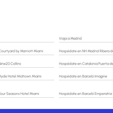
Viaja a Madrid
ourtyard by Marriott Miami
Hospédate en NH Madrid Ribera d
ine20 Collins
Hospédate en Catalonia Puerta de
Hyde Hotel Midtown Miami
Hospédate en Barceló Imagine
our Seasons Hotel Miami
Hospédate en Barceló Emperatriz