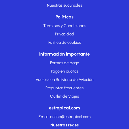
Nuestras sucursales
Políticas
Términos y Condiciones
Privacidad
Politica de cookies
Información Importante
Formas de pago
Pago en cuotas
Vuelos con Boliviana de Aviación
Preguntas frecuentes
Outlet de Viajes
estropical.com
Email: online@estropical.com
Nuestras redes