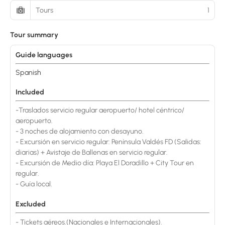
Tours
1
Tour summary
Guide languages
Spanish
Included
-Traslados servicio regular aeropuerto/ hotel céntrico/
aeropuerto.
- 3 noches de alojamiento con desayuno.
- Excursión en servicio regular: Península Valdés FD (Salidas:
diarias) + Avistaje de Ballenas en servicio regular.
- Excursión de Medio día: Playa El Doradillo + City Tour en
regular.
- Guía local.
Excluded
- Tickets aéreos.(Nacionales e Internacionales).