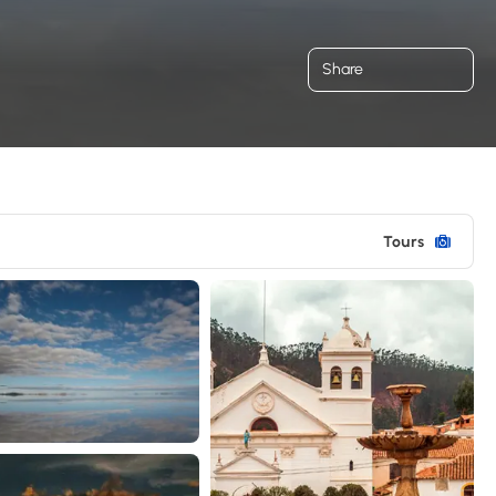
Share
Tours